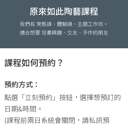
原來如此陶藝課程
我們有 常態課、體驗課、主題工作坊。
適合想要 培養興趣、交友、手作的朋友
課程如何預約？
預約方式：
點選「立刻預約」按鈕，選擇想預訂的
日期&時間。
(課程前兩日系統會關閉，請私訊預