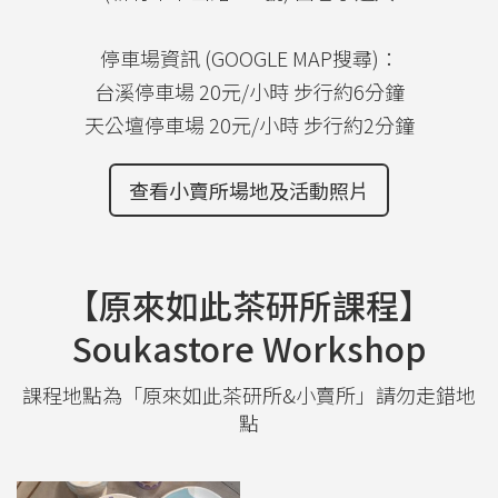
停車場資訊 (GOOGLE MAP搜尋)：
台溪停車場 20元/小時 步行約6分鐘
天公壇停車場 20元/小時 步行約2分鐘
查看小賣所場地及活動照片
【原來如此茶研所課程】
Soukastore Workshop
課程地點為「原來如此茶研所&小賣所」請勿走錯地
點