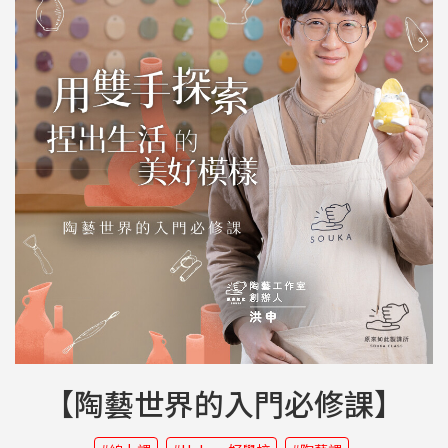
【陶藝世界的入門必修課】