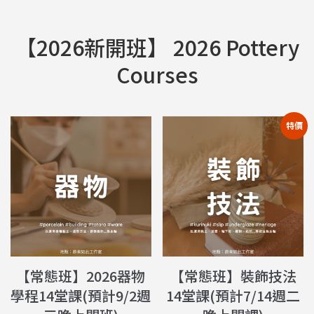
【2026新開班】 2026 Pottery
Courses
特價
【常態班】2026器物
【常態班】裝飾技法
學程14堂課(預計9/2週
14堂課(預計7/14週二