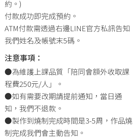
約。)
付款成功即完成預約。
ATM付款需透過右邊LINE官方私訊告知
我們姓名及帳號末5碼。
注意事項：
●為維護上課品質「陪同會額外收取課
程費250元/人」。
●如有需要改期請提前通知，當日通
知，我們不退款。
●製作到燒制完成時間是3-5周，作品燒
制完成我們會主動告知。