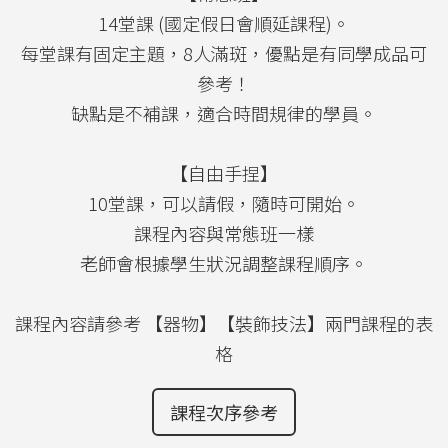
14堂課 (國定假日會順延課程)。
每堂課有固定主題，8人滿斑，優點是有同學成品可
參考！
缺點是不補課，適合時間規律的學員。
【自由手捏】
10堂課，可以請假，隨時可開始。
課程內容與常態班一樣
老師會根據學生狀況調整課程順序。
課程內容請參考 【器物】【裝飾技法】兩門課程的表
格
課程次序參考