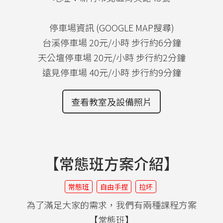
停車場資訊 (GOOGLE MAP搜尋)
台溪停車場 20元/小時 步行約6分鐘
天公壇停車場 20元/小時 步行約2分鐘
遠見停車場 40元/小時 步行約9分鐘
查看教室及設備照片
【常態班方案介紹】
常態班
自由手捏
拉坏
為了滿足大家的需求，我們有兩種課程方案
【常態班】