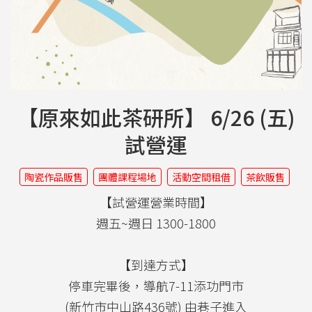
【原來如此茶研所】 6/26 (五)
試營運
陶瓷作品販售
團體課程場地
活動空間租借
茶飲販售
【試營運營業時間】
週五~週日 1300-1800
【到達方式】
停車完畢後，導航7-11添功門市
(新竹市中山路436號) 由巷子進入